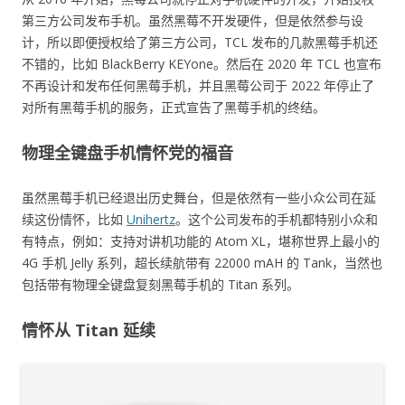
第三方公司发布手机。虽然黑莓不开发硬件，但是依然参与设
计，所以即便授权给了第三方公司，TCL 发布的几款黑莓手机还
不错的，比如 BlackBerry KEYone。然后在 2020 年 TCL 也宣布
不再设计和发布任何黑莓手机，并且黑莓公司于 2022 年停止了
对所有黑莓手机的服务，正式宣告了黑莓手机的终结。
物理全键盘手机情怀党的福音
虽然黑莓手机已经退出历史舞台，但是依然有一些小众公司在延
续这份情怀，比如
Unihertz
。这个公司发布的手机都特别小众和
有特点，例如：支持对讲机功能的 Atom XL，堪称世界上最小的
4G 手机 Jelly 系列，超长续航带有 22000 mAH 的 Tank，当然也
包括带有物理全键盘复刻黑莓手机的 Titan 系列。
情怀从 Titan 延续