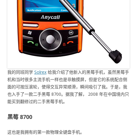
我的同班同学
Solrex
给我介绍了他新入的黑莓手机，虽然黑莓手
机和当时很多主流手机一样也是非触摸屏，但是它的系统配合侧
面的可按压滚轮，使得交互异常顺滑，瞬间吸引了我。于是，我
也入手了一款二手黑莓 8700。据我了解， 2008 年在中国境内只
能买到翻修过的二手黑莓手机。
黑莓 8700
这也是我拥有的第一款物理全键盘手机。