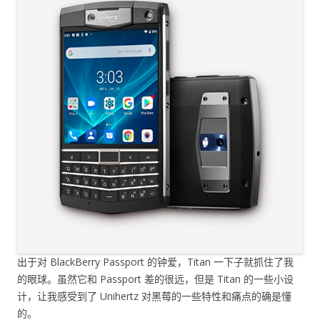
出于对 BlackBerry Passport 的钟爱，Titan 一下子就抓住了我
的眼球。虽然它和 Passport 差的很远，但是 Titan 的一些小设
计，让我感受到了 Unihertz 对黑莓的一些特性和痛点的确是懂
的。