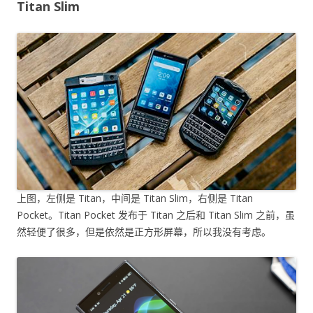
Titan Slim
上图，左侧是 Titan，中间是 Titan Slim，右侧是 Titan
Pocket。Titan Pocket 发布于 Titan 之后和 Titan Slim 之前，虽
然轻便了很多，但是依然是正方形屏幕，所以我没有考虑。