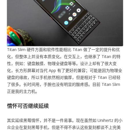
Titan Slim 硬件方面和软件性能相比 Titan 做了一定的提升和优
化，但整体上并没有本质变化。在交互上，也继承了 Titan 的特
性，例如：键盘触摸、物理全键盘等等。设计上却有了很大变
化，长方形屏幕对当代 App 有了更好的兼容；可能是因为物理全
键盘的缘故，所以手机依然相对偏厚，但是相对于 Titan 已经轻
了很多。长时间用，手腕也没有明显的酸疼感。目前 Titan Slim
正是我的主力机。
情怀可否继续延续
其实延续黑莓情怀，并不是一件易事。现在虽然如 Unihertz 的小
众企业在复刻黑莓手机，但是不得不承认这些复刻都谈不上完美