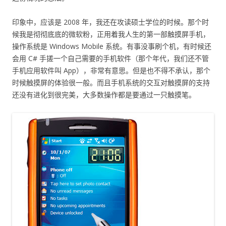
印象中，应该是 2008 年，我还在攻读硕士学位的时候。那个时
候我是彻彻底底的微软粉，正用着我人生的第一部触摸屏手机，
操作系统是 Windows Mobile 系统。有事没事刷个机，有时候还
会用 C# 手搓一个自己需要的手机软件（那个年代，我们还不管
手机应用软件叫 App），非常有意思。但是也不得不承认，那个
时候触摸屏的体验很一般。而且手机系统的交互对触摸屏的支持
还没有进化到很完美，大多数操作都是要通过一只触摸笔。