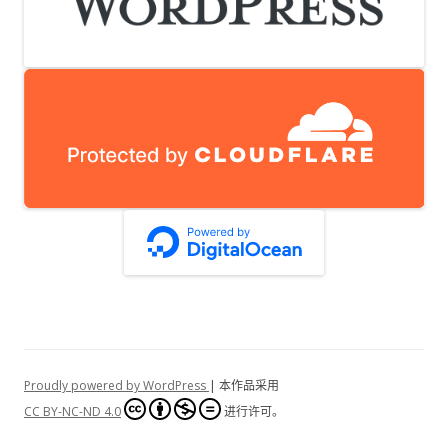
Proudly powered by WordPress
| 本作品采用
CC BY-NC-ND 4.0
进行许可。