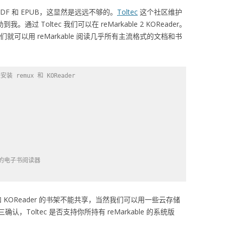
 PDF 和 EPUB，这显然是远远不够的。
Toltec
这个社区维护
。通过 Toltec 我们可以在 reMarkable 2 KOReader。
我们就可以用 reMarkable 阅读几乎所有主流格式的文档和书
装 remux 和 KOReader
格式的电子书阅读器
架和 KOReader 的书架不能共享，当然我们可以用一些云存储
Toltec 是否支持你所持有 reMarkable 的系统版