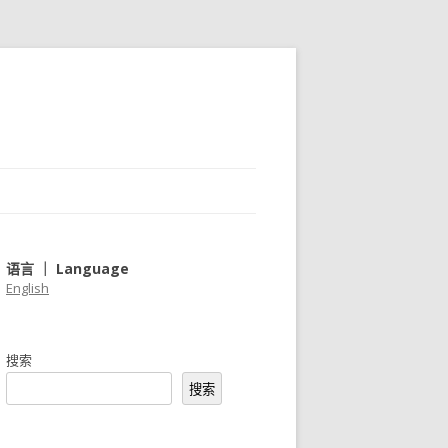
语言 ｜ Language
English
搜索
搜索