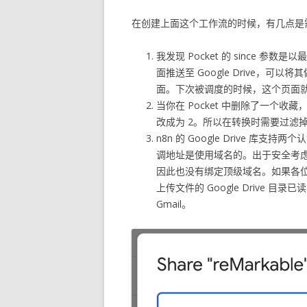
在创建上面这个工作流的时候，有几点是
我发现 Pocket 的 since
面推送至 Google Drive，
面。下次被调度的时候，这个页面就会被推
当你在 Pocket 中删除了一个收
改成为 2。所以在转换时需要过滤
n8n 的 Google Drive 库支持
调地址是使用域名的。出于安全考虑，
因此也没有绑定顶级域名。如果各
上传文件的 Google Drive
Gmail。