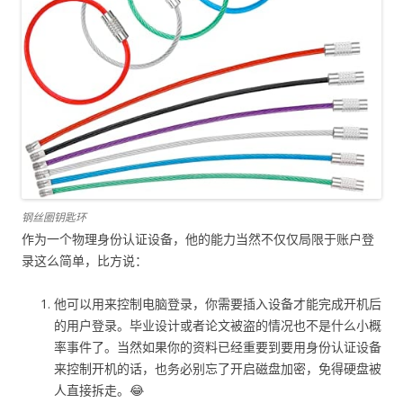
钢丝圈钥匙环
作为一个物理身份认证设备，他的能力当然不仅仅局限于账户登
录这么简单，比方说：
他可以用来控制电脑登录，你需要插入设备才能完成开机后
的用户登录。毕业设计或者论文被盗的情况也不是什么小概
率事件了。当然如果你的资料已经重要到要用身份认证设备
来控制开机的话，也务必别忘了开启磁盘加密，免得硬盘被
人直接拆走。😂