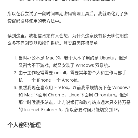
所以在我尝试了一段时间早期密码管理工具后，我就退化到了多
套密码循环使用的老方法中。
读到这里，我相信肯定有人会想，为什么这家伙有多无聊使用这
么多不同浏览器和操作系统。其实原因还很简单
当时办公本是 Mac 的。我个人本子用的是 Ubuntu，但是
又割舍不下游戏，就又安装了 Windows 双系统。
由于工作经常需要 oncall，需要常年带个人和工作两部手
机，一个 iPhone 一个 Android。
虽然我现在喜欢用 Firefox。以前我常规情况下在 Windows
和 Mac 下面用 Chrome，Linux 下面用 Chromium。但是
那个时候很多站点，比方说银行和政府站点通常只支持万恶
的 Internet Explorer 6，所以必要时候只能切换到 IE。
个人密码管理