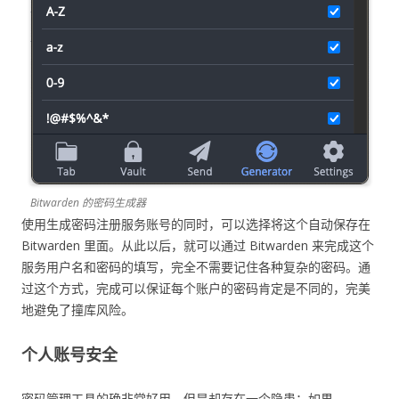
Bitwarden 的密码生成器
使用生成密码注册服务账号的同时，可以选择将这个自动保存在
Bitwarden 里面。从此以后，就可以通过 Bitwarden 来完成这个
服务用户名和密码的填写，完全不需要记住各种复杂的密码。通
过这个方式，完成可以保证每个账户的密码肯定是不同的，完美
地避免了撞库风险。
个人账号安全
密码管理工具的确非常好用，但是却存在一个隐患：如果