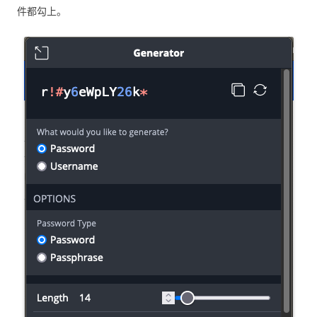
件都勾上。