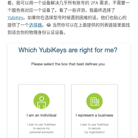
着，我可以用一个设备解决几乎所有账号的 2FA 需求，不需要一
个服务商对应一个设备了。看了一些评测，我最终选择了
YubiKey
。如果你在选择型号时候遇到困难的话，他们也贴心的
提供了一个
选择器
。😂 当然你可以在上面提供的列表链接里面找
到适合你的物理身份认证设备。