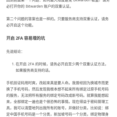
必打开你的 Bitwarden 账户的双重认证。
第二个问题的答案也是一样的。只要服务商支持双重认证，请务
必开启这个功能。
开启 2FA 容易埋的坑
先说结论：
在开启 2FA 的时候，请务必开启至少两个双重认证方法，
如果服务商支持的话。
手机验证码用时爽，改起来真是要人命。我曾经因为换城市而更
换了手机号码，然后发现我根本想不起来所有绑定过原手机号码
的服务，无法把所有服务的绑定号码改成新号码。就算我能想起
来，全部绑定一遍也是个很恐怖的事情。现在得益于密码管理工
具，我可以清楚地列出我所有的账号，并做好分类，比如说：绑
定中国手机号码是一个分类，新加坡号码一个分类，绑定物理身