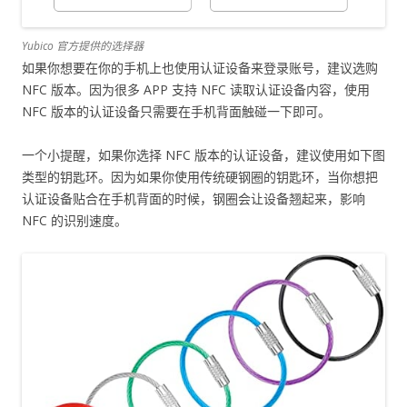
Yubico 官方提供的选择器
如果你想要在你的手机上也使用认证设备来登录账号，建议选购
NFC 版本。因为很多 APP 支持 NFC 读取认证设备内容，使用
NFC 版本的认证设备只需要在手机背面触碰一下即可。
一个小提醒，如果你选择 NFC 版本的认证设备，建议使用如下图
类型的钥匙环。因为如果你使用传统硬钢圈的钥匙环，当你想把
认证设备贴合在手机背面的时候，钢圈会让设备翘起来，影响
NFC 的识别速度。