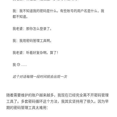
我：我不知道我的密码是什么。有些账号的用户名是什么，我
都不知道。
我老婆：那你怎么登录了。
我：我用密码管理工具啊。
我老婆：听着好复杂啊。算了！
我 😓 ……
这个对话每隔一段时间就会出现一次
随着需要维护的账户越来越多，我现在已经完全离不开密码管理
工具了。多套密码循环这个方法，我其实坚持用了很久。因为早
期的密码管理工具太难用：