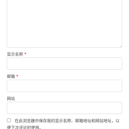
显示名称
*
邮箱
*
网站
在此浏览器中保存我的显示名称、邮箱地址和网站地址，以
便下次评论时使用。